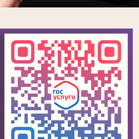
Госпочта