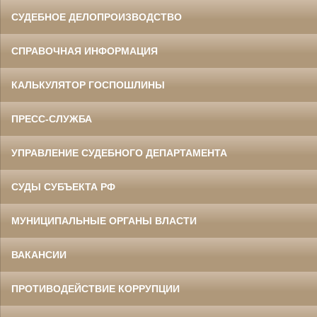
СУДЕБНОЕ ДЕЛОПРОИЗВОДСТВО
СПРАВОЧНАЯ ИНФОРМАЦИЯ
КАЛЬКУЛЯТОР ГОСПОШЛИНЫ
ПРЕСС-СЛУЖБА
УПРАВЛЕНИЕ СУДЕБНОГО ДЕПАРТАМЕНТА
СУДЫ СУБЪЕКТА РФ
МУНИЦИПАЛЬНЫЕ ОРГАНЫ ВЛАСТИ
ВАКАНСИИ
ПРОТИВОДЕЙСТВИЕ КОРРУПЦИИ