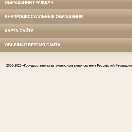
ОБРАЩЕНИЯ ГРАЖДАН
ВНЕПРОЦЕССУАЛЬНЫЕ ОБРАЩЕНИЯ
КАРТА САЙТА
ОБЫЧНАЯ ВЕРСИЯ САЙТА
2006-2026
«Государственная автоматизированная система Российской Федераци