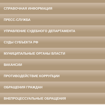
СПРАВОЧНАЯ ИНФОРМАЦИЯ
ПРЕСС-СЛУЖБА
УПРАВЛЕНИЕ СУДЕБНОГО ДЕПАРТАМЕНТА
СУДЫ СУБЪЕКТА РФ
МУНИЦИПАЛЬНЫЕ ОРГАНЫ ВЛАСТИ
ВАКАНСИИ
ПРОТИВОДЕЙСТВИЕ КОРРУПЦИИ
ОБРАЩЕНИЯ ГРАЖДАН
ВНЕПРОЦЕССУАЛЬНЫЕ ОБРАЩЕНИЯ