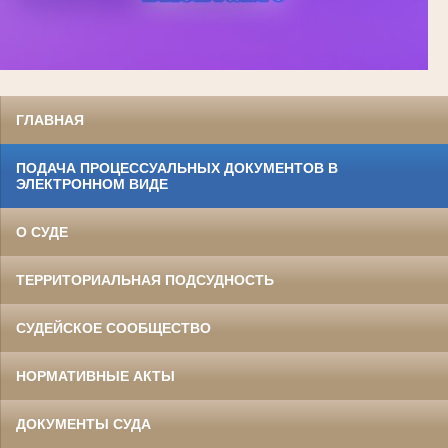
ГЛАВНАЯ
ПОДАЧА ПРОЦЕССУАЛЬНЫХ ДОКУМЕНТОВ В
ЭЛЕКТРОННОМ ВИДЕ
О СУДЕ
ТЕРРИТОРИАЛЬНАЯ ПОДСУДНОСТЬ
СУДЕЙСКОЕ СООБЩЕСТВО
НОРМАТИВНЫЕ АКТЫ
ДОКУМЕНТЫ СУДА