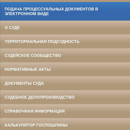
ПОДАЧА ПРОЦЕССУАЛЬНЫХ ДОКУМЕНТОВ В
ЭЛЕКТРОННОМ ВИДЕ
О СУДЕ
ТЕРРИТОРИАЛЬНАЯ ПОДСУДНОСТЬ
СУДЕЙСКОЕ СООБЩЕСТВО
НОРМАТИВНЫЕ АКТЫ
ДОКУМЕНТЫ СУДА
СУДЕБНОЕ ДЕЛОПРОИЗВОДСТВО
СПРАВОЧНАЯ ИНФОРМАЦИЯ
КАЛЬКУЛЯТОР ГОСПОШЛИНЫ