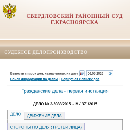
СВЕРДЛОВСКИЙ РАЙОННЫЙ СУД
Г.КРАСНОЯРСКА
СУДЕБНОЕ ДЕЛОПРОИЗВОДСТВО
Вывести список дел, назначенных на дату
Поиск информации по делам
|
Вернуться к списку дел
Гражданские дела - первая инстанция
ДЕЛО № 2-3088/2015 ~ М-1371/2015
ДЕЛО
ДВИЖЕНИЕ ДЕЛА
СТОРОНЫ ПО ДЕЛУ (ТРЕТЬИ ЛИЦА)