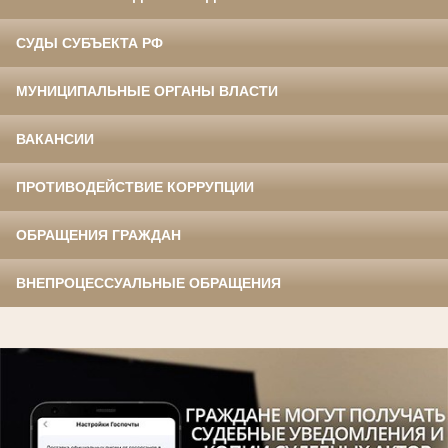
СУДЫ СУБЪЕКТА РФ
МУНИЦИПАЛЬНЫЕ ОРГАНЫ ВЛАСТИ
ВАКАНСИИ
ПРОТИВОДЕЙСТВИЕ КОРРУПЦИИ
ОБРАЩЕНИЯ ГРАЖДАН
ВНЕПРОЦЕССУАЛЬНЫЕ ОБРАЩЕНИЯ