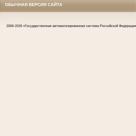
ОБЫЧНАЯ ВЕРСИЯ САЙТА
2006-2026
«Государственная автоматизированная система Российской Федераци