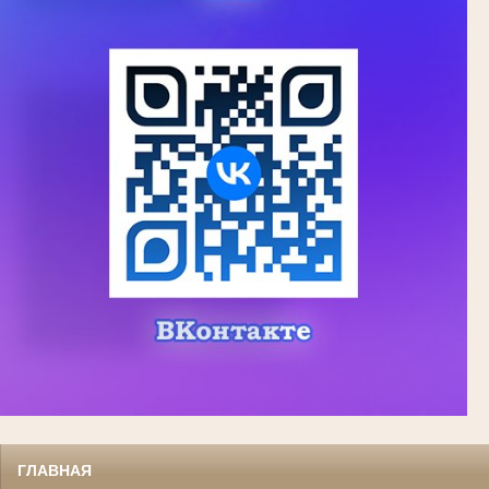
ГЛАВНАЯ