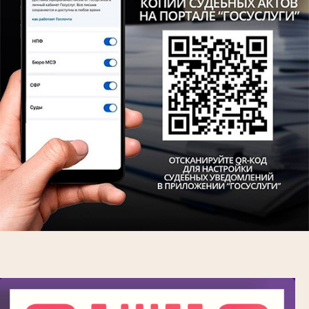
Госпочта