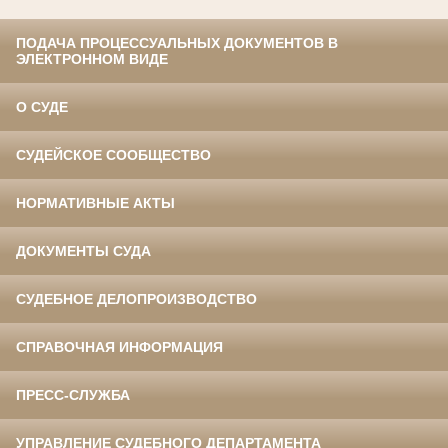
ПОДАЧА ПРОЦЕССУАЛЬНЫХ ДОКУМЕНТОВ В
ЭЛЕКТРОННОМ ВИДЕ
О СУДЕ
СУДЕЙСКОЕ СООБЩЕСТВО
НОРМАТИВНЫЕ АКТЫ
ДОКУМЕНТЫ СУДА
СУДЕБНОЕ ДЕЛОПРОИЗВОДСТВО
СПРАВОЧНАЯ ИНФОРМАЦИЯ
ПРЕСС-СЛУЖБА
УПРАВЛЕНИЕ СУДЕБНОГО ДЕПАРТАМЕНТА