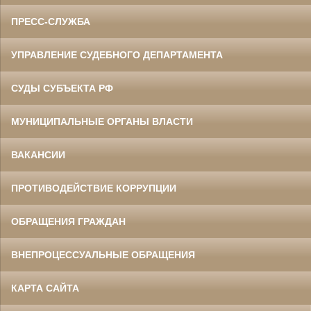
ПРЕСС-СЛУЖБА
УПРАВЛЕНИЕ СУДЕБНОГО ДЕПАРТАМЕНТА
СУДЫ СУБЪЕКТА РФ
МУНИЦИПАЛЬНЫЕ ОРГАНЫ ВЛАСТИ
ВАКАНСИИ
ПРОТИВОДЕЙСТВИЕ КОРРУПЦИИ
ОБРАЩЕНИЯ ГРАЖДАН
ВНЕПРОЦЕССУАЛЬНЫЕ ОБРАЩЕНИЯ
КАРТА САЙТА